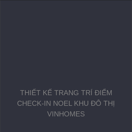
THIẾT KẾ TRANG TRÍ ĐIỂM
CHECK-IN NOEL KHU ĐÔ THỊ
VINHOMES