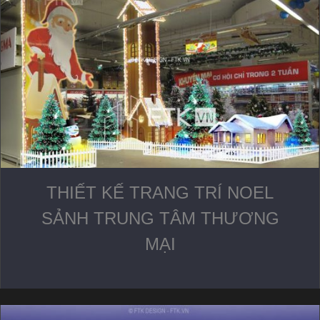
THIẾT KẾ TRANG TRÍ NOEL
SẢNH TRUNG TÂM THƯƠNG
MẠI