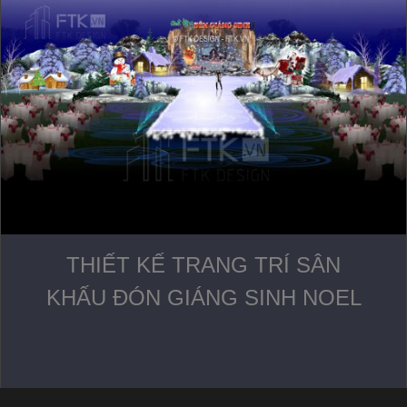
THIẾT KẾ TRANG TRÍ SÂN
KHẤU ĐÓN GIÁNG SINH NOEL