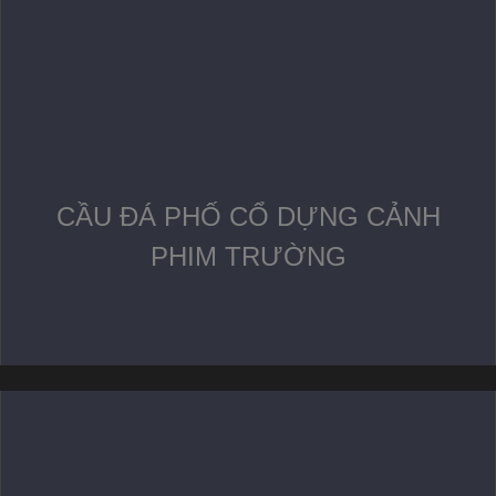
CẦU ĐÁ PHỐ CỔ DỰNG CẢNH
PHIM TRƯỜNG