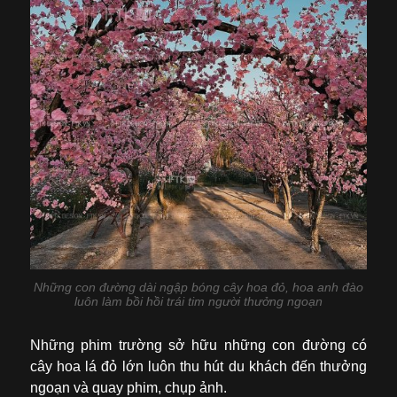
Những con đường dài ngập bóng cây hoa đỏ, hoa anh đào
luôn làm bồi hồi trái tim người thưởng ngoạn
Những phim trường sở hữu những con đường có
cây hoa lá đỏ lớn luôn thu hút du khách đến thưởng
ngoạn và quay phim, chụp ảnh.