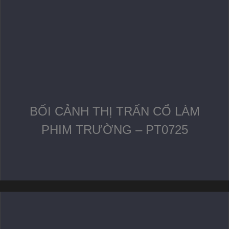
BỐI CẢNH THỊ TRẤN CỔ LÀM
PHIM TRƯỜNG – PT0725